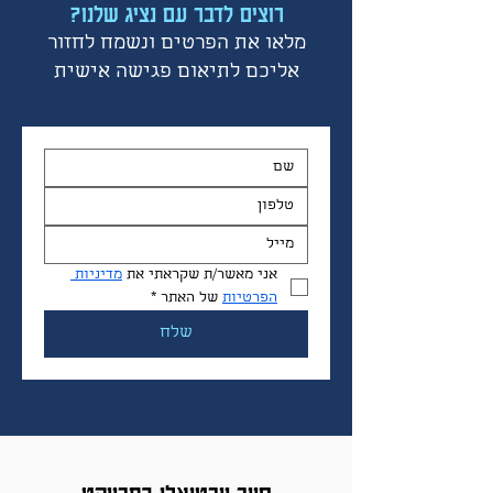
רוצים לדבר עם נציג שלנו?
מלאו את הפרטים ונשמח לחזור
אליכם לתיאום פגישה אישית
אני מאשר/ת שקראתי את 
מדיניות 
הפרטיות
 של האתר
*
שלח