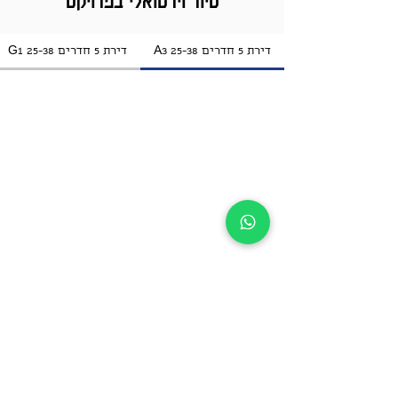
סיור וירטואלי בפרויקט
דירת 5 חדרים A3 25-38
דירת 5 חדרים G1 25-38