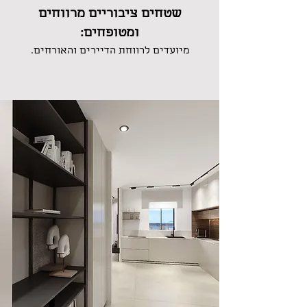
שטחים ציבוריים מרווחים
ומטופחים:
מיועדים לרווחת הדיירים והאורחים.