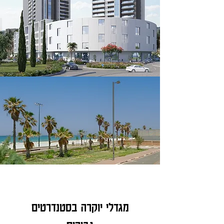
מגדלי יוקרה בסטנדרטים