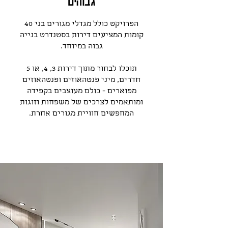
גבוהים
הפרויקט כולל מגדלי מגורים בני 40
קומות המציעים דירות בסטנדרט בנייה
גבוה במיוחד.
תוכלו לבחור מתוך דירות 3, 4, או 5
חדרים,
מיני פנטהאוזים ופנטהאוזים
מפוארים
- כולם מעוצבים בקפידה
ומותאמים לצרכים של משפחות וזוגות
המחפשים חוויית מגורים אחרת.