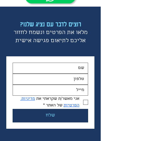
רוצים לדבר עם נציג שלנו?
מלאו את הפרטים ונשמח לחזור
אליכם לתיאום פגישה אישית
אני מאשר/ת שקראתי את 
מדיניות 
הפרטיות
 של האתר
*
שלח