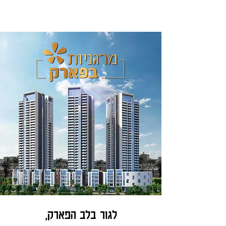
לגור בלב הפארק,