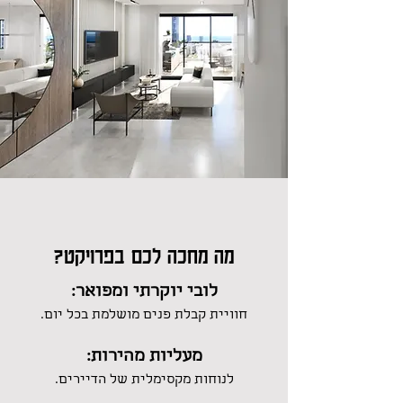
מה מחכה לכם בפרויקט?
לובי יוקרתי ומפואר:
חוויית קבלת פנים מושלמת בכל יום.
מעליות מהירות:
לנוחות מקסימלית של הדיירים.